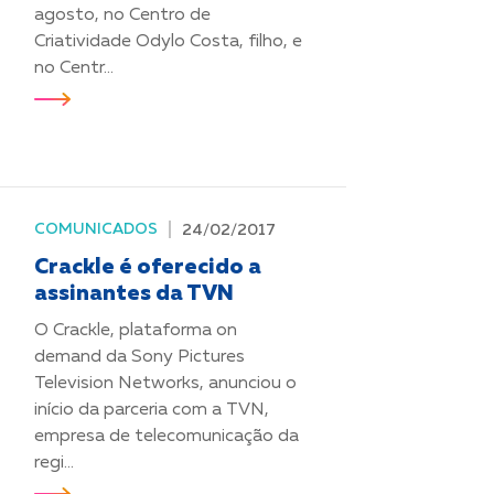
agosto, no Centro de
Criatividade Odylo Costa, filho, e
no Centr...
COMUNICADOS
24/02/2017
Crackle é oferecido a
assinantes da TVN
O Crackle, plataforma on
demand da Sony Pictures
Television Networks, anunciou o
início da parceria com a TVN,
empresa de telecomunicação da
regi...