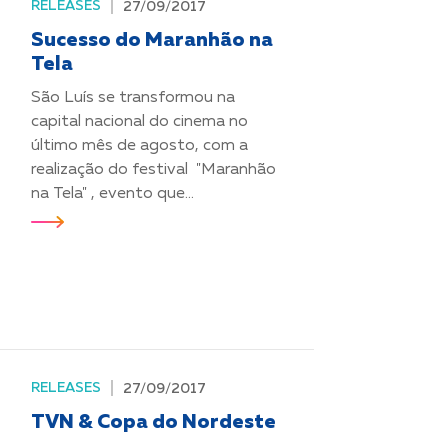
RELEASES
27/09/2017
Sucesso do Maranhão na
Tela
São Luís se transformou na
capital nacional do cinema no
último mês de agosto, com a
realização do festival "Maranhão
na Tela" , evento que...
RELEASES
27/09/2017
TVN & Copa do Nordeste