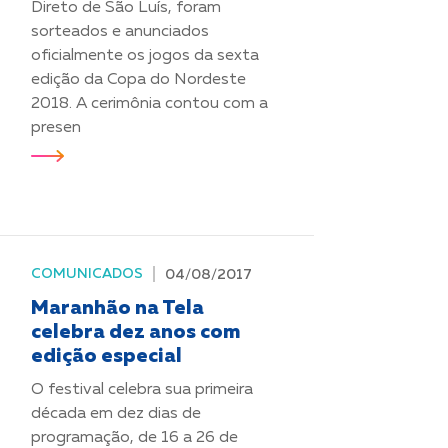
Direto de São Luís, foram
sorteados e anunciados
oficialmente os jogos da sexta
edição da Copa do Nordeste
2018. A cerimônia contou com a
presen
COMUNICADOS
04/08/2017
Maranhão na Tela
celebra dez anos com
edição especial
O festival celebra sua primeira
década em dez dias de
programação, de 16 a 26 de