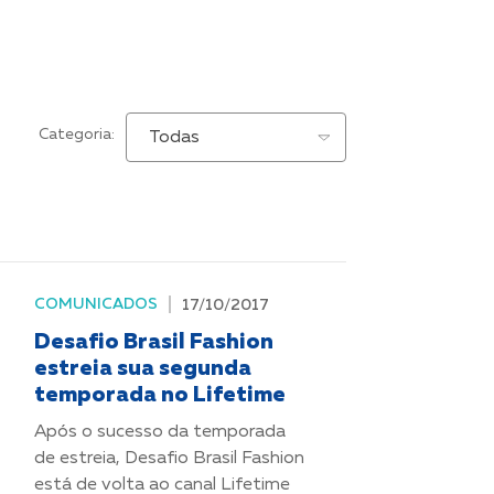
Categoria:
COMUNICADOS
17/10/2017
Desafio Brasil Fashion
estreia sua segunda
temporada no Lifetime
Após o sucesso da temporada
de estreia, Desafio Brasil Fashion
está de volta ao canal Lifetime