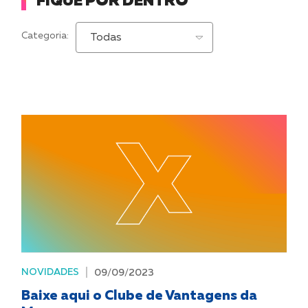
FIQUE POR DENTRO
Categoria:
Pontos de
venda
NOVIDADES
09/09/2023
Baixe aqui o Clube de Vantagens da