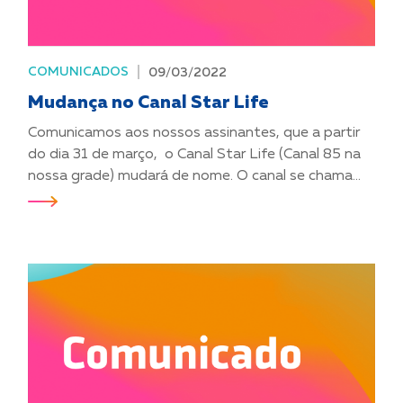
COMUNICADOS
09/03/2022
Mudança no Canal Star Life
Comunicamos aos nossos assinantes, que a partir
do dia 31 de março, o Canal Star Life (Canal 85 na
nossa grade) mudará de nome. O canal se chama...