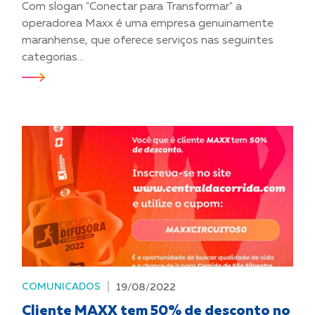
Com slogan "Conectar para Transformar" a
operadorea Maxx é uma empresa genuinamente
maranhense, que oferece serviços nas seguintes
categorias...
COMUNICADOS
19/08/2022
Cliente MAXX tem 50% de desconto no