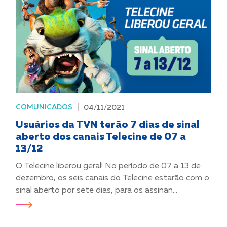
COMUNICADOS
04/11/2021
Usuários da TVN terão 7 dias de sinal
aberto dos canais Telecine de 07 a
13/12
O Telecine liberou geral! No período de 07 a 13 de
dezembro, os seis canais do Telecine estarão com o
sinal aberto por sete dias, para os assinan...