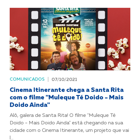
COMUNICADOS
07/10/2021
Cinema Itinerante chega a Santa Rita
com o filme "Muleque Té Doido - Mais
Doido Ainda"
Alô, galera de Santa Rita! O filme "Muleque Té
Doido - Mais Doido Ainda" está chegando na sua
cidade com o Cinema Itinerante, um projeto que vai
l...