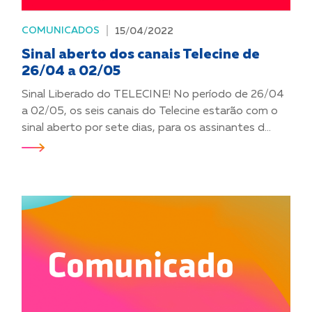
COMUNICADOS
15/04/2022
Sinal aberto dos canais Telecine de
26/04 a 02/05
Sinal Liberado do TELECINE! No período de 26/04
a 02/05, os seis canais do Telecine estarão com o
sinal aberto por sete dias, para os assinantes d...