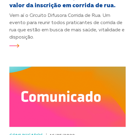
valor da inscrição em corrida de rua.
Vem aí o Circuito Difusora Corrida de Rua. Um
evento para reunir todos praticantes de corrida de
rua que estão em busca de mais saúde, vitalidade e
disposição.