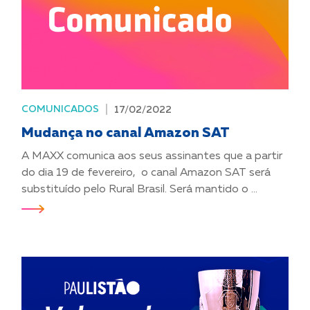
COMUNICADOS
17/02/2022
Mudança no canal Amazon SAT
A MAXX comunica aos seus assinantes que a partir
do dia 19 de fevereiro, o canal Amazon SAT será
substituído pelo Rural Brasil. Será mantido o ...