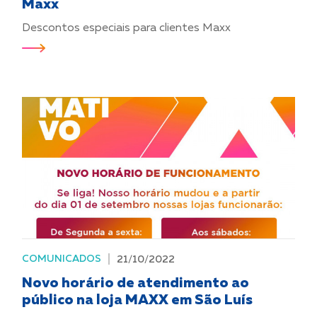
Maxx
Descontos especiais para clientes Maxx
COMUNICADOS
21/10/2022
Novo horário de atendimento ao
público na loja MAXX em São Luís