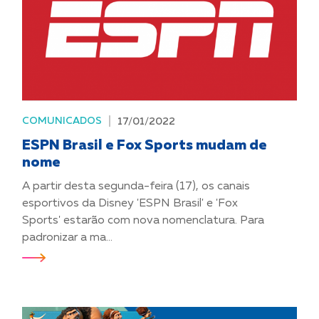
COMUNICADOS
17/01/2022
ESPN Brasil e Fox Sports mudam de
nome
A partir desta segunda-feira (17), os canais
esportivos da Disney 'ESPN Brasil' e 'Fox
Sports' estarão com nova nomenclatura. Para
padronizar a ma...