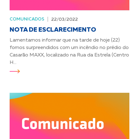
COMUNICADOS
22/03/2022
NOTA DE ESCLARECIMENTO
Lamentamos informar que na tarde de hoje (22)
fomos surpreendidos com um incêndio no prédio do
Casarão MAXX, localizado na Rua da Estrela (Centro
H...