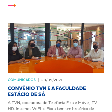
COMUNICADOS
28/09/2021
CONVÊNIO TVN E A FACULDADE
ESTÁCIO DE SÁ
A TVN, operadora de Telefonia Fixa e Móvel, TV
HD, Internet WIFI e Fibra tem um histórico de