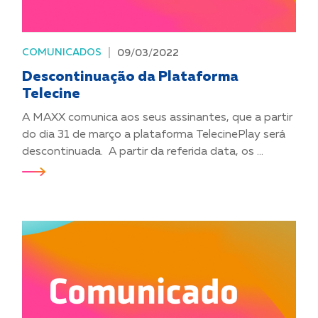
COMUNICADOS
09/03/2022
Descontinuação da Plataforma
Telecine
A MAXX comunica aos seus assinantes, que a partir
do dia 31 de março a plataforma TelecinePlay será
descontinuada. A partir da referida data, os ...