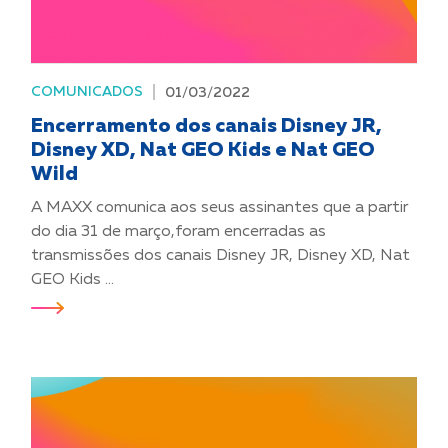
COMUNICADOS
01/03/2022
Encerramento dos canais Disney JR,
Disney XD, Nat GEO Kids e Nat GEO
Wild
A MAXX comunica aos seus assinantes que a partir
do dia 31 de março,foram encerradas as
transmissões dos canais Disney JR, Disney XD, Nat
GEO Kids ...