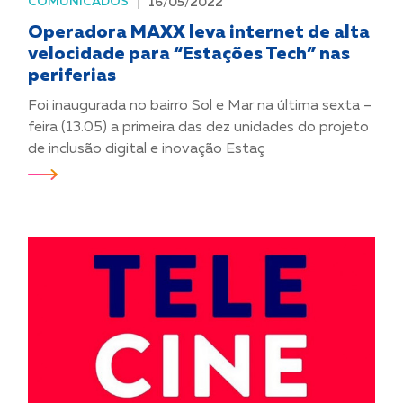
COMUNICADOS
16/05/2022
Operadora MAXX leva internet de alta
velocidade para “Estações Tech” nas
periferias
Foi inaugurada no bairro Sol e Mar na última sexta –
feira (13.05) a primeira das dez unidades do projeto
de inclusão digital e inovação Estaç