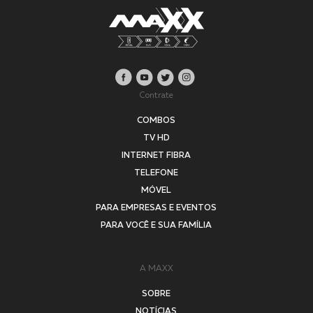
Contrate
COMBOS
TV HD
INTERNET FIBRA
TELEFONE
MÓVEL
PARA EMPRESAS E EVENTOS
PARA VOCÊ E SUA FAMÍLIA
A MAXX
SOBRE
NOTÍCIAS