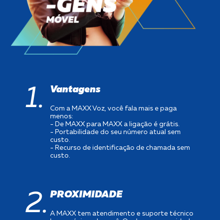
1.
Vantagens
Com a MAXX Voz, você fala mais e paga
menos:
- De MAXX para MAXX a ligação é grátis.
- Portabilidade do seu número atual sem
custo.
- Recurso de identificação de chamada sem
custo.
2.
PROXIMIDADE
A MAXX tem atendimento e suporte técnico