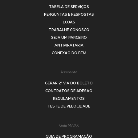
TABELA DE SERVIÇOS
PERGUNTAS E RESPOSTAS
LOJAS
TRABALHE CONOSCO
SEJA UM PARCEIRO
ANTIPIRATARIA
CONEXÃO DO BEM
Assinante
GERAR 2ª VIA DO BOLETO
CONTRATOS DE ADESÃO
REGULAMENTOS
TESTE DE VELOCIDADE
Guia MAXX
GUIA DE PROGRAMAÇÃO