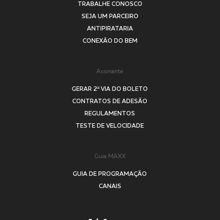
TRABALHE CONOSCO
SEJA UM PARCEIRO
ANTIPIRATARIA
CONEXÃO DO BEM
Assinante
GERAR 2ª VIA DO BOLETO
CONTRATOS DE ADESÃO
REGULAMENTOS
TESTE DE VELOCIDADE
Guia MAXX
GUIA DE PROGRAMAÇÃO
CANAIS