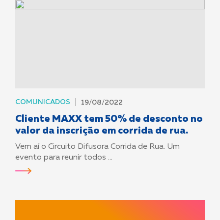
COMUNICADOS
19/08/2022
Cliente MAXX tem 50% de desconto no
valor da inscrição em corrida de rua.
Vem aí o Circuito Difusora Corrida de Rua. Um
evento para reunir todos ...