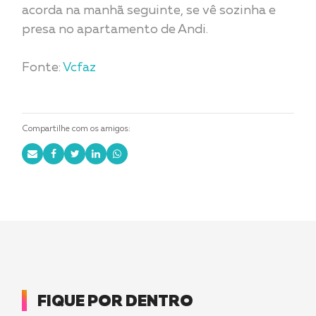
acorda na manhã seguinte, se vê sozinha e
presa no apartamento de Andi.
Fonte:
Vcfaz
Compartilhe com os amigos:
FIQUE POR DENTRO