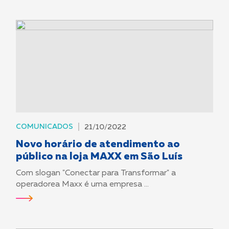
COMUNICADOS
21/10/2022
Novo horário de atendimento ao
público na loja MAXX em São Luís
Com slogan "Conectar para Transformar" a
operadorea Maxx é uma empresa ...