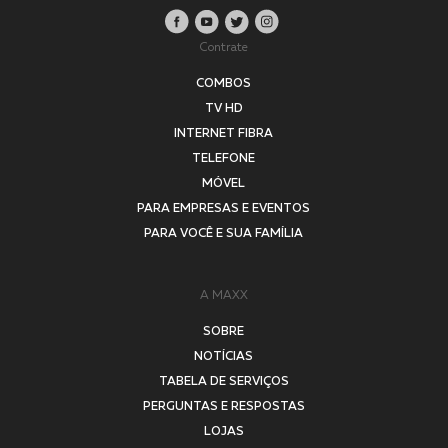
Contrate
COMBOS
TV HD
INTERNET FIBRA
TELEFONE
MÓVEL
PARA EMPRESAS E EVENTOS
PARA VOCÊ E SUA FAMÍLIA
A MAXX
SOBRE
NOTÍCIAS
TABELA DE SERVIÇOS
PERGUNTAS E RESPOSTAS
LOJAS