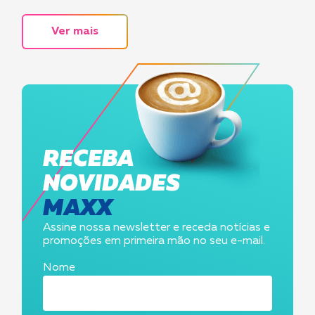
Ver mais
RECEBA
NOVIDADES
MAXX
Assine nossa newsletter e receda notícias e
promoções em primeira mão no seu e-mail.
Nome