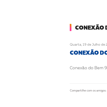
CONEXÃO 
Quarta, 19 de Julho de
CONEXÃO DO
Conexão do Bem 9
Compartilhe com os amigos: