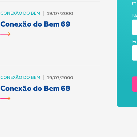
mã
CONEXÃO DO BEM
19/07/2000
N
Conexão do Bem 69
Em
CONEXÃO DO BEM
19/07/2000
Conexão do Bem 68