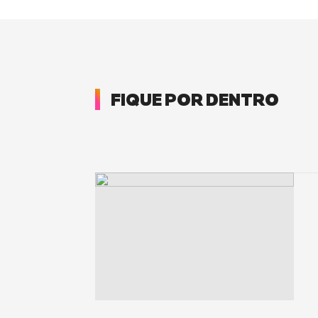
FIQUE POR DENTRO