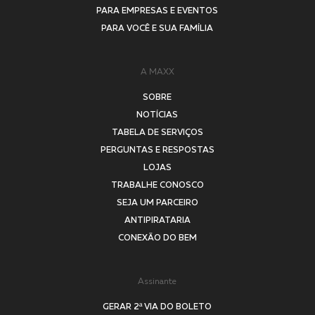
PARA EMPRESAS E EVENTOS
PARA VOCÊ E SUA FAMÍLIA
A MAXX
SOBRE
NOTÍCIAS
TABELA DE SERVIÇOS
PERGUNTAS E RESPOSTAS
LOJAS
TRABALHE CONOSCO
SEJA UM PARCEIRO
ANTIPIRATARIA
CONEXÃO DO BEM
Assinante
GERAR 2ª VIA DO BOLETO