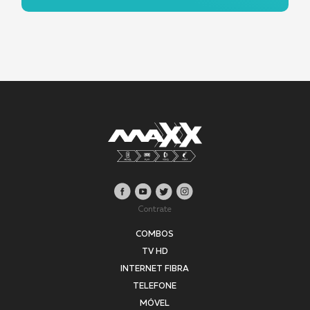
Contrate
COMBOS
TV HD
INTERNET FIBRA
TELEFONE
MÓVEL