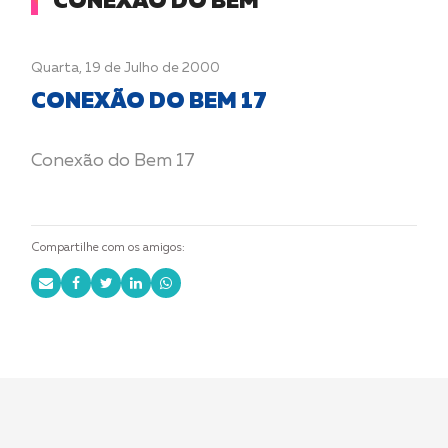
CONEXÃO DO BEM
Pontos de
Quarta, 19 de Julho de 2000
venda
CONEXÃO DO BEM 17
Conexão do Bem 17
Compartilhe com os amigos: