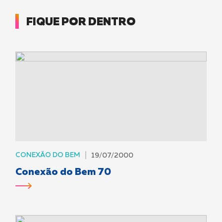
FIQUE POR DENTRO
CONEXÃO DO BEM
19/07/2000
Conexão do Bem 70