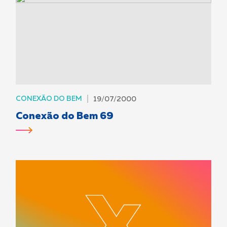
CONEXÃO DO BEM
19/07/2000
Conexão do Bem 69