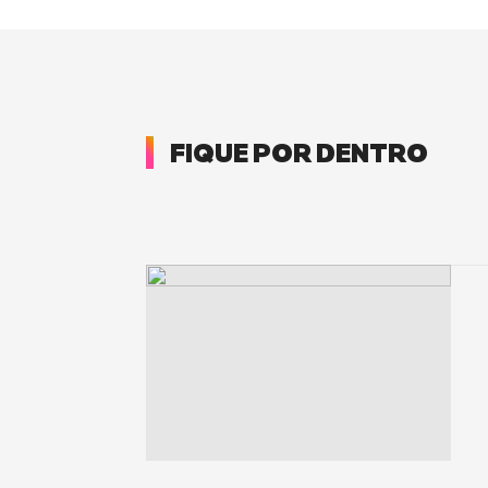
FIQUE POR DENTRO