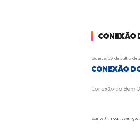
CONEXÃO 
Quarta, 19 de Julho de
CONEXÃO DO
Conexão do Bem 
Compartilhe com os amigos: