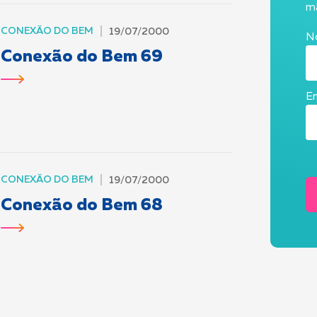
mã
CONEXÃO DO BEM
19/07/2000
N
Conexão do Bem 69
Em
CONEXÃO DO BEM
19/07/2000
Conexão do Bem 68